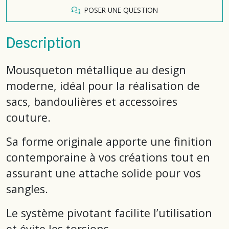
POSER UNE QUESTION
Description
Mousqueton métallique au design
moderne, idéal pour la réalisation de
sacs, bandoulières et accessoires
couture.
Sa forme originale apporte une finition
contemporaine à vos créations tout en
assurant une attache solide pour vos
sangles.
Le système pivotant facilite l’utilisation
et évite les torsions.