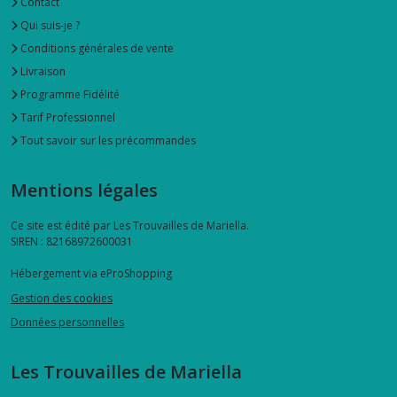
Contact
Qui suis-je ?
Conditions générales de vente
Livraison
Programme Fidélité
Tarif Professionnel
Tout savoir sur les précommandes
Mentions légales
Ce site est édité par Les Trouvailles de Mariella.
SIREN : 82168972600031
Hébergement via eProShopping
Gestion des cookies
Données personnelles
Les Trouvailles de Mariella