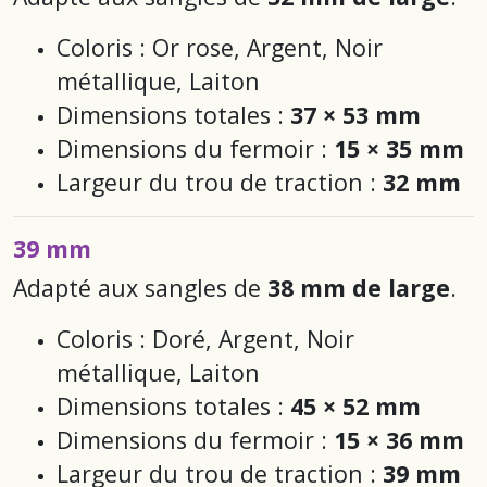
Coloris : Or rose, Argent, Noir
métallique, Laiton
Dimensions totales :
37 × 53 mm
Dimensions du fermoir :
15 × 35 mm
Largeur du trou de traction :
32 mm
39 mm
Adapté aux sangles de
38 mm de large
.
Coloris : Doré, Argent, Noir
métallique, Laiton
Dimensions totales :
45 × 52 mm
Dimensions du fermoir :
15 × 36 mm
Largeur du trou de traction :
39 mm