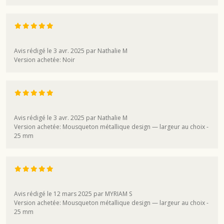
Avis rédigé le 3 avr. 2025 par Nathalie M
Version achetée: Noir
Avis rédigé le 3 avr. 2025 par Nathalie M
Version achetée: Mousqueton métallique design — largeur au choix -
25 mm
Avis rédigé le 12 mars 2025 par MYRIAM S
Version achetée: Mousqueton métallique design — largeur au choix -
25 mm