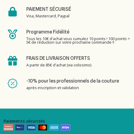
PAIEMENT SÉCURISÉ
Visa, Mastercard, Paypal
Programme Fidélité
Tous les 10€ d'achat vous cumulez 10 points ! 100 points =
5€ de réduction sur votre prochaine commande !!
FRAIS DE LIVRAISON OFFERTS
A partir de 85€ d'achat (via colissimo)
-10% pour les professionnels de la couture
après inscription et validation
Paiements sécurisés