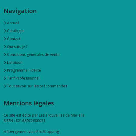
Navigation
Accueil
Catalogue
Contact
Qui suis-je ?
Conditions générales de vente
Livraison
Programme Fidélité
Tarif Professionnel
Tout savoir sur les précommandes
Mentions légales
Ce site est édité par Les Trouvailles de Mariella.
SIREN : 82168972600031
Hébergement via eProShopping