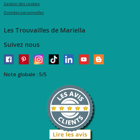
Gestion des cookies
Données personnelles
Les Trouvailles de Mariella
Suivez nous
Note globale : 5/5