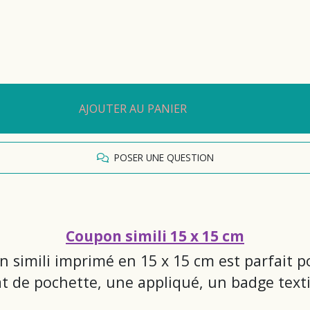
AJOUTER AU PANIER
POSER UNE QUESTION
Coupon simili 15 x 15 cm
en simili imprimé en 15 x 15 cm est parfait 
t de pochette, une appliqué, un badge texti