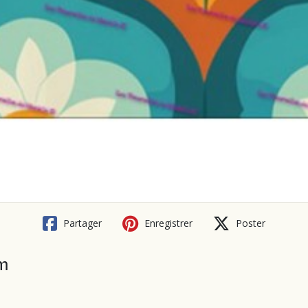
Partager
Enregistrer
Poster
cm