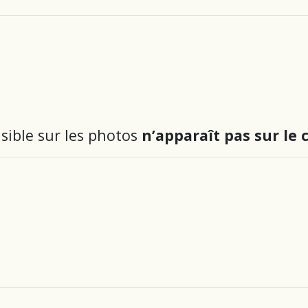
sible sur les photos
n’apparaît pas sur le 