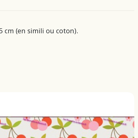
 cm (en simili ou coton).