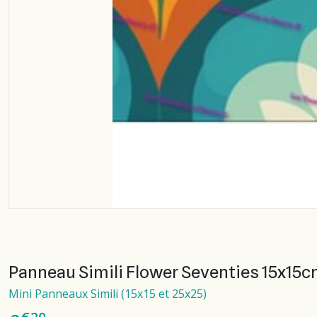
Panneau Simili Flower Seventies 15x15
Mini Panneaux Simili (15x15 et 25x25)