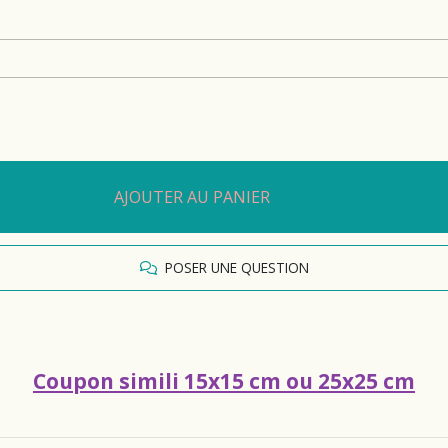
AJOUTER AU PANIER
POSER UNE QUESTION
Coupon simili 15x15 cm ou 25x25 cm