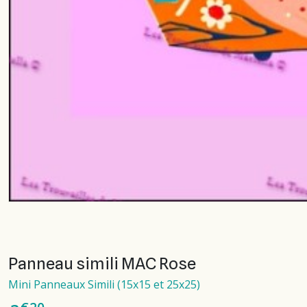
Panneau simili MAC Rose
Mini Panneaux Simili (15x15 et 25x25)