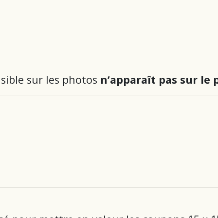
sible sur les photos
n’apparaît pas sur le