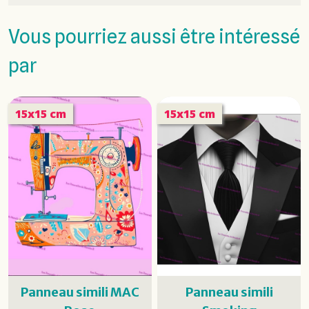
Vous pourriez aussi être intéressé
par
15x15 cm
15x15 cm
Panneau simili MAC
Panneau simili