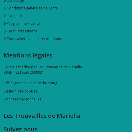
Qui suis-je ?
Conditions générales de vente
Livraison
Programme Fidélité
Tarif Professionnel
Tout savoir sur les précommandes
Mentions légales
Ce site est édité par Les Trouvailles de Mariella.
SIREN : 82168972600031
Hébergement via eProShopping
Gestion des cookies
Données personnelles
Les Trouvailles de Mariella
Suivez nous