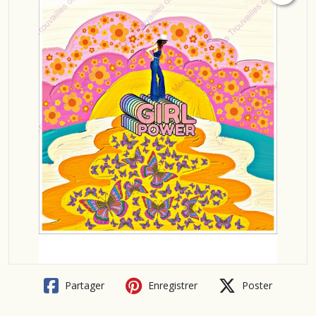
Partager
Enregistrer
Poster