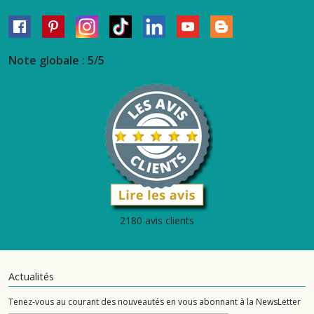
Note globale : 5/5
2180 avis clients
Actualités
Tenez-vous au courant des nouveautés en vous abonnant à la NewsLetter