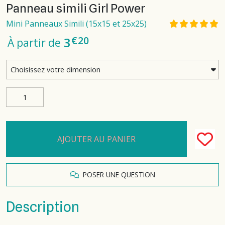
Panneau simili Girl Power
Mini Panneaux Simili (15x15 et 25x25)
€
20
3
À partir de
AJOUTER AU PANIER
POSER UNE QUESTION
Description