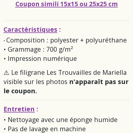
Coupon simili 15x15 ou 25x25 cm
Caractéristiques
:
Composition : polyester + polyuréthane
•
• Grammage : 700 g/m²
• Impression numérique
⚠️ Le filigrane
Les Trouvailles de Mariella
visible sur les photos
n’apparaît pas sur
le coupon.
Entretien
:
• Nettoyage avec une éponge humide
• Pas de lavage en machine