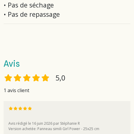
• Pas de séchage
• Pas de repassage
Avis
5,0
1 avis client
Avis rédigé le 16 juin 2026 par Stéphanie R
Version achetée: Panneau simili Girl Power - 25x25 cm