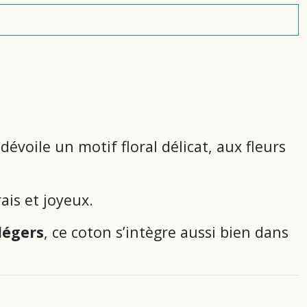
dévoile un motif floral délicat, aux fleurs
ais et joyeux.
légers
, ce coton s’intègre aussi bien dans