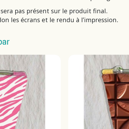
 sera pas présent sur le produit final.
on les écrans et le rendu à l’impression.
par