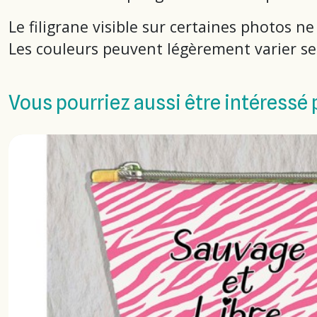
Le filigrane visible sur certaines photos ne
Les couleurs peuvent légèrement varier sel
Vous pourriez aussi être intéressé 