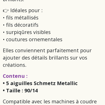
👉 Idéales pour :
• fils métallisés
• fils décoratifs
• surpiqûres visibles
• coutures ornementales
Elles conviennent parfaitement pour
ajouter des détails brillants sur vos
créations.
Contenu :
• 5 aiguilles Schmetz Metallic
• Taille : 90/14
Compatible avec les machines à coudre