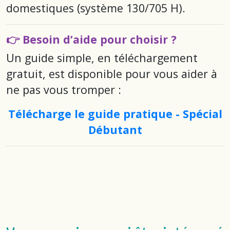
domestiques (système 130/705 H).
👉 Besoin d’aide pour choisir ?
Un guide simple, en téléchargement
gratuit, est disponible pour vous aider à
ne pas vous tromper :
Télécharge le guide pratique - Spécial
Débutant