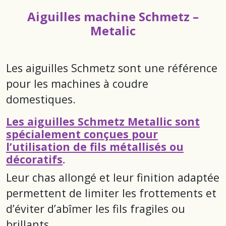
Aiguilles machine Schmetz –
Metalic
Les aiguilles Schmetz sont une référence
pour les machines à coudre
domestiques.
Les aiguilles Schmetz Metallic sont
spécialement conçues pour
l’utilisation de fils métallisés ou
décoratifs
.
Leur chas allongé et leur finition adaptée
permettent de limiter les frottements et
d’éviter d’abîmer les fils fragiles ou
brillants.