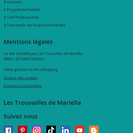
Livraison
Programme Fidélité
Tarif Professionnel
Tout savoir sur les précommandes
Mentions légales
Ce site est édité par Les Trouvailles de Mariella.
SIREN : 82168972600031
Hébergement via eProShopping
Gestion des cookies
Données personnelles
Les Trouvailles de Mariella
Suivez nous