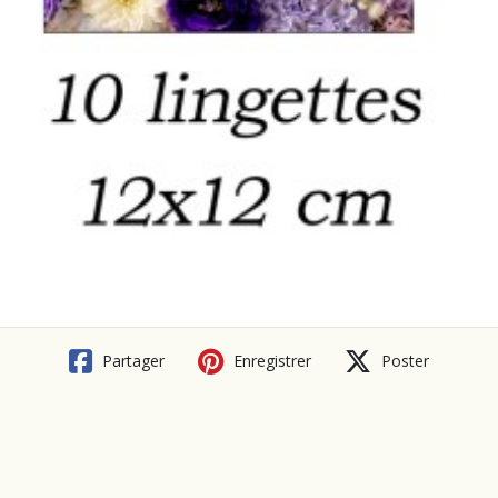
Partager
Enregistrer
Poster