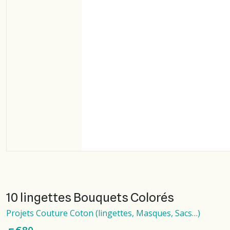
10 lingettes Bouquets Colorés
Projets Couture Coton (lingettes, Masques, Sacs…)