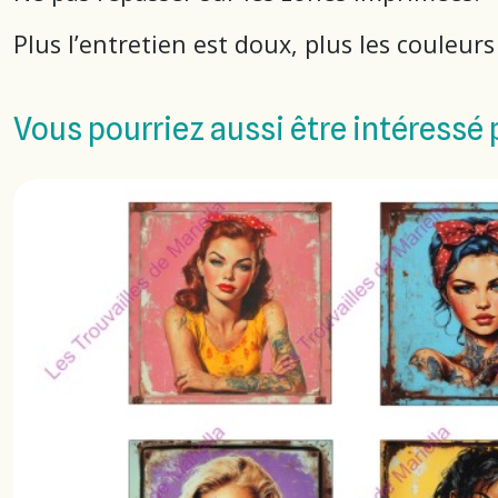
Plus l’entretien est doux, plus les couleur
Vous pourriez aussi être intéressé 