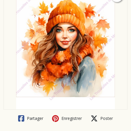
Partager
Enregistrer
Poster