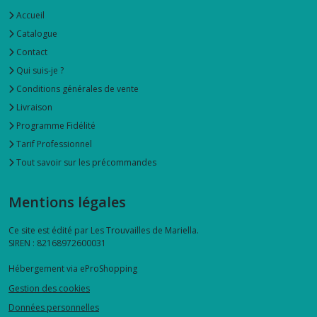
Accueil
Catalogue
Contact
Qui suis-je ?
Conditions générales de vente
Livraison
Programme Fidélité
Tarif Professionnel
Tout savoir sur les précommandes
Mentions légales
Ce site est édité par Les Trouvailles de Mariella.
SIREN : 82168972600031
Hébergement via eProShopping
Gestion des cookies
Données personnelles