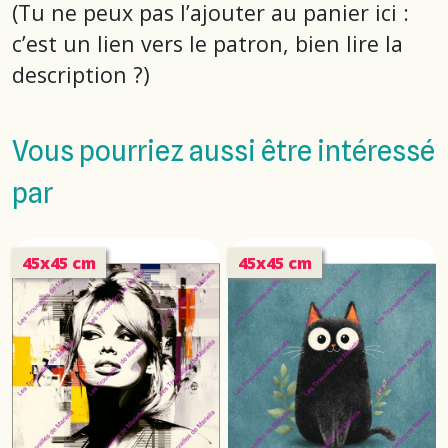
(Tu ne peux pas l’ajouter au panier ici :
c’est un lien vers le patron, bien lire la
description ?)
Vous pourriez aussi être intéressé
par
45x45 cm
45x45 cm