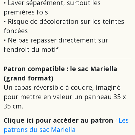
• Laver séparément, surtout les
premières fois
• Risque de décoloration sur les teintes
foncées
• Ne pas repasser directement sur
l’endroit du motif
Patron compatible : le sac Mariella
(grand format)
Un cabas réversible à coudre, imaginé
pour mettre en valeur un panneau 35 x
35 cm.
Clique ici pour accéder au patron
:
Les
patrons du sac Mariella