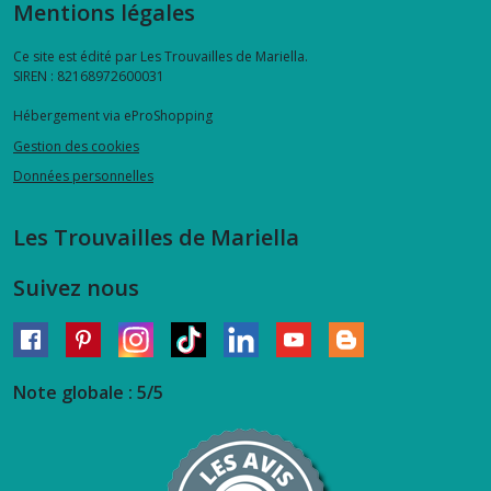
Mentions légales
Ce site est édité par Les Trouvailles de Mariella.
SIREN : 82168972600031
Hébergement via eProShopping
Gestion des cookies
Données personnelles
Les Trouvailles de Mariella
Suivez nous
Note globale : 5/5