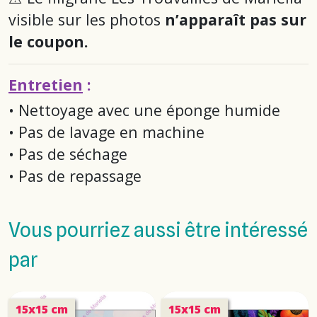
visible sur les photos
n’apparaît pas sur
le coupon.
Entretien
:
• Nettoyage avec une éponge humide
• Pas de lavage en machine
• Pas de séchage
• Pas de repassage
Vous pourriez aussi être intéressé
par
15x15 cm
15x15 cm