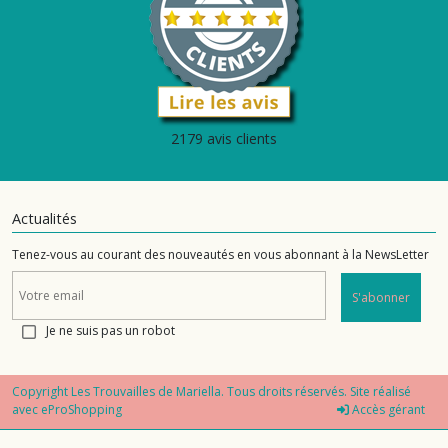
2179 avis clients
Actualités
Tenez-vous au courant des nouveautés en vous abonnant à la NewsLetter
S'abonner
Je ne suis pas un robot
Copyright Les Trouvailles de Mariella. Tous droits réservés. Site réalisé
avec
eProShopping
Accès gérant