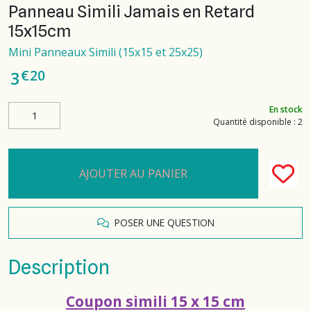
Panneau Simili Jamais en Retard
15x15cm
Mini Panneaux Simili (15x15 et 25x25)
€
20
3
En stock
Quantité disponible : 2
AJOUTER AU PANIER
POSER UNE QUESTION
Description
Coupon simili 15 x 15 cm