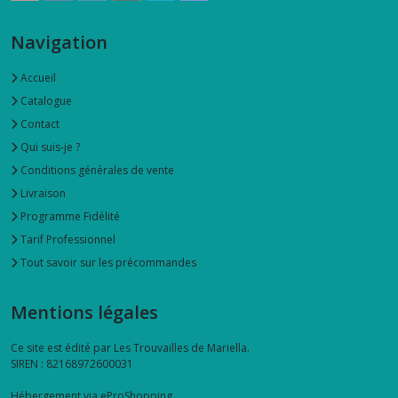
Navigation
Accueil
Catalogue
Contact
Qui suis-je ?
Conditions générales de vente
Livraison
Programme Fidélité
Tarif Professionnel
Tout savoir sur les précommandes
Mentions légales
Ce site est édité par Les Trouvailles de Mariella.
SIREN : 82168972600031
Hébergement via eProShopping