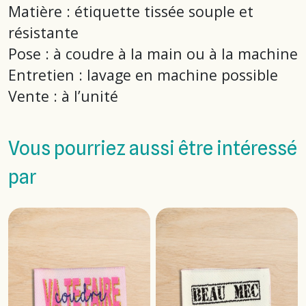
Matière : étiquette tissée souple et
résistante
Pose : à coudre à la main ou à la machine
Entretien : lavage en machine possible
Vente : à l’unité
Vous pourriez aussi être intéressé
par