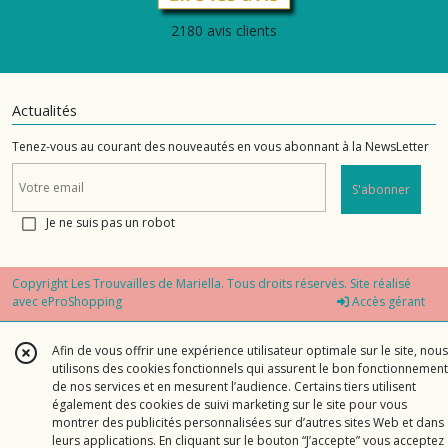
2180 avis clients
Actualités
Tenez-vous au courant des nouveautés en vous abonnant à la NewsLetter
S'abonner
Je ne suis pas un robot
Copyright Les Trouvailles de Mariella. Tous droits réservés. Site réalisé
avec
eProShopping
Accès gérant
Afin de vous offrir une expérience utilisateur optimale sur le site, nous
utilisons des cookies fonctionnels qui assurent le bon fonctionnement
de nos services et en mesurent l’audience. Certains tiers utilisent
également des cookies de suivi marketing sur le site pour vous
montrer des publicités personnalisées sur d’autres sites Web et dans
leurs applications. En cliquant sur le bouton “J’accepte” vous acceptez