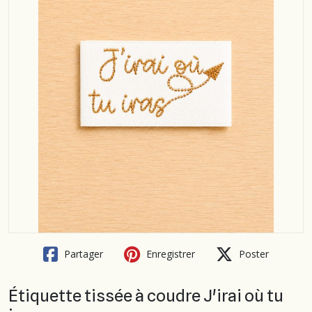
Partager
Enregistrer
Poster
Étiquette tissée à coudre J'irai où tu