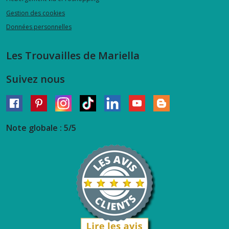
Gestion des cookies
Données personnelles
Les Trouvailles de Mariella
Suivez nous
Note globale : 5/5