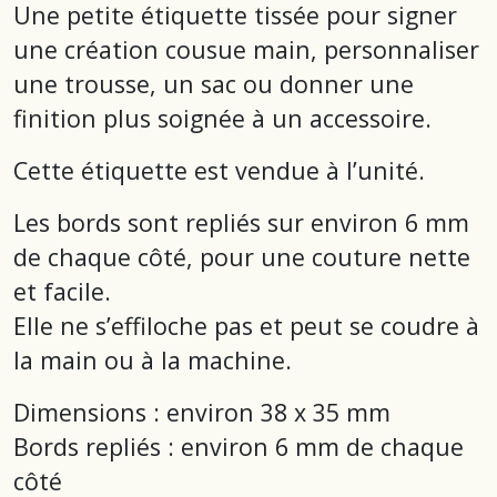
Une petite étiquette tissée pour signer
une création cousue main, personnaliser
une trousse, un sac ou donner une
finition plus soignée à un accessoire.
Cette étiquette est vendue à l’unité.
Les bords sont repliés sur environ 6 mm
de chaque côté, pour une couture nette
et facile.
Elle ne s’effiloche pas et peut se coudre à
la main ou à la machine.
Dimensions : environ 38 x 35 mm
Bords repliés : environ 6 mm de chaque
côté