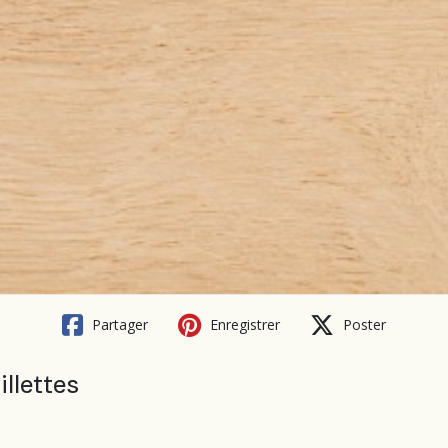
Partager
Enregistrer
Poster
illettes