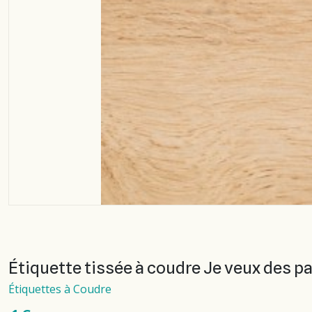
Étiquette tissée à coudre Je veux des pa
Étiquettes à Coudre