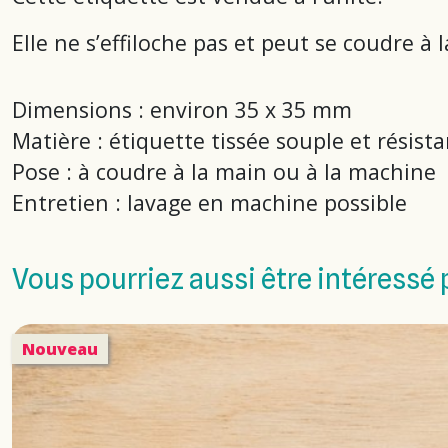
Elle ne s’effiloche pas et peut se coudre à
Dimensions : environ 35 x 35 mm
Matière : étiquette tissée souple et résist
Pose : à coudre à la main ou à la machine
Entretien : lavage en machine possible
Vous pourriez aussi être intéressé 
Nouveau