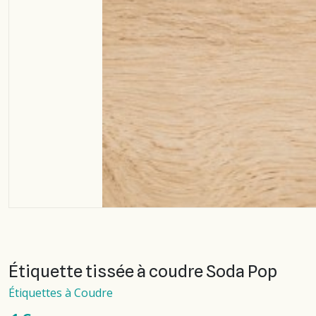
Étiquette tissée à coudre Soda Pop
Étiquettes à Coudre