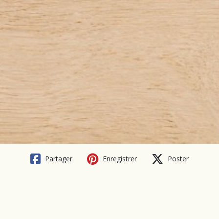
Partager
Enregistrer
Poster