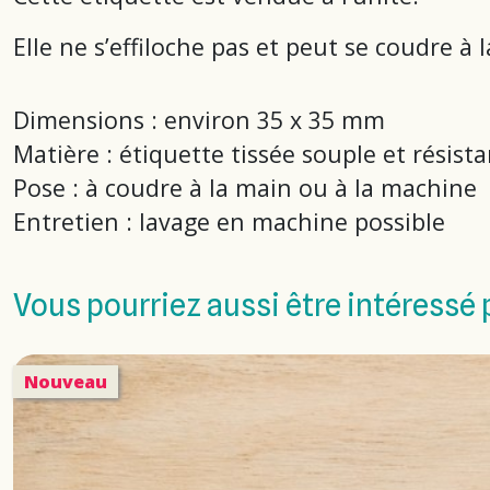
Elle ne s’effiloche pas et peut se coudre à
Dimensions : environ 35 x 35 mm
Matière : étiquette tissée souple et résist
Pose : à coudre à la main ou à la machine
Entretien : lavage en machine possible
Vous pourriez aussi être intéressé 
Nouveau