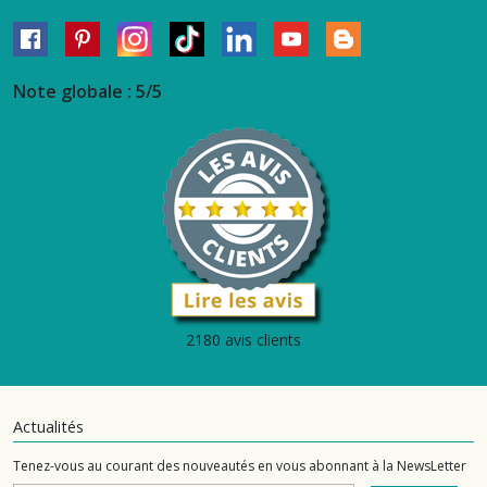
Note globale : 5/5
2180 avis clients
Actualités
Tenez-vous au courant des nouveautés en vous abonnant à la NewsLetter