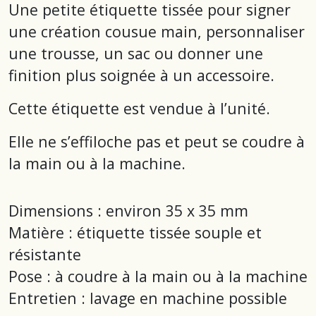
Une petite étiquette tissée pour signer
une création cousue main, personnaliser
une trousse, un sac ou donner une
finition plus soignée à un accessoire.
Cette étiquette est vendue à l’unité.
Elle ne s’effiloche pas et peut se coudre à
la main ou à la machine.
Dimensions : environ 35 x 35 mm
Matière : étiquette tissée souple et
résistante
Pose : à coudre à la main ou à la machine
Entretien : lavage en machine possible