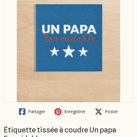
Partager
Enregistrer
Poster
Étiquette tissée à coudre Un papa