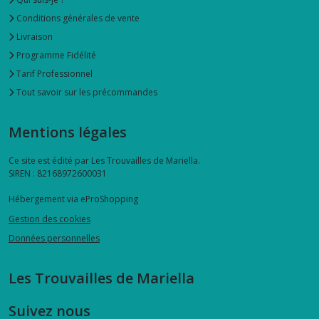
Conditions générales de vente
Livraison
Programme Fidélité
Tarif Professionnel
Tout savoir sur les précommandes
Mentions légales
Ce site est édité par Les Trouvailles de Mariella.
SIREN : 82168972600031
Hébergement via eProShopping
Gestion des cookies
Données personnelles
Les Trouvailles de Mariella
Suivez nous