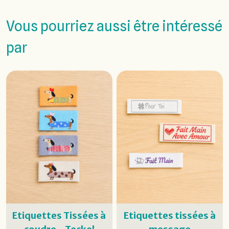
Vous pourriez aussi être intéressé
par
Etiquettes Tissées à
Etiquettes tissées à