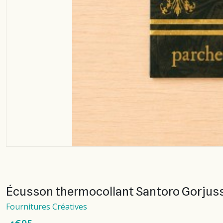
Écusson thermocollant Santoro Gorjuss 
Fournitures Créatives