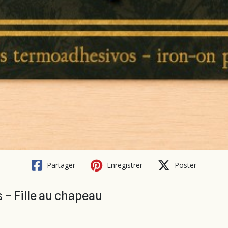
Partager
Enregistrer
Poster
– Fille au chapeau