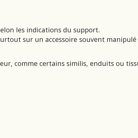
selon les indications du support.
urtout sur un accessoire souvent manipulé 
.
aleur, comme certains similis, enduits ou tiss