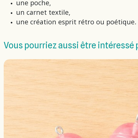
une poche,
un carnet textile,
une création esprit rétro ou poétique.
Vous pourriez aussi être intéressé 