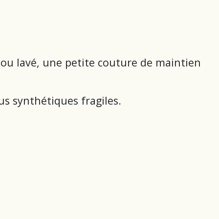
ou lavé, une petite couture de maintien
us synthétiques fragiles.