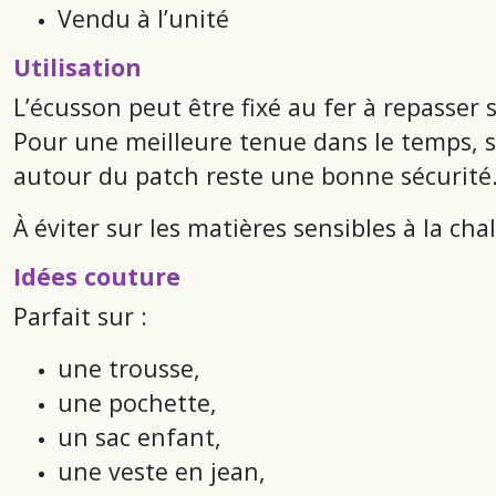
Vendu à l’unité
Utilisation
L’écusson peut être fixé au fer à repasser 
Pour une meilleure tenue dans le temps, s
autour du patch reste une bonne sécurité
À éviter sur les matières sensibles à la ch
Idées couture
Parfait sur :
une trousse,
une pochette,
un sac enfant,
une veste en jean,