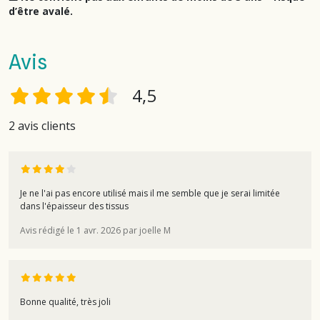
d’être avalé.
Avis
4,5
2 avis clients
Je ne l'ai pas encore utilisé mais il me semble que je serai limitée
dans l'épaisseur des tissus
Avis rédigé le 1 avr. 2026 par joelle M
Bonne qualité, très joli