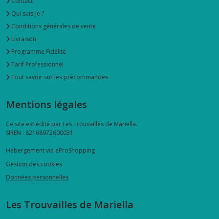
Contact
Qui suis-je ?
Conditions générales de vente
Livraison
Programme Fidélité
Tarif Professionnel
Tout savoir sur les précommandes
Mentions légales
Ce site est édité par Les Trouvailles de Mariella.
SIREN : 82168972600031
Hébergement via eProShopping
Gestion des cookies
Données personnelles
Les Trouvailles de Mariella