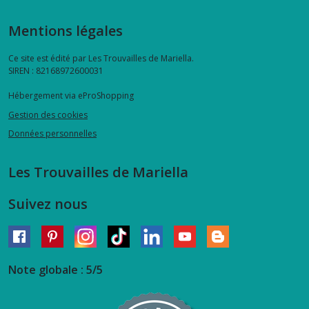
Mentions légales
Ce site est édité par Les Trouvailles de Mariella.
SIREN : 82168972600031
Hébergement via eProShopping
Gestion des cookies
Données personnelles
Les Trouvailles de Mariella
Suivez nous
Note globale : 5/5