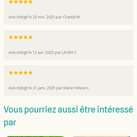
Avis rédigé le 23 nov. 2025 par Chantal M
Avis rédigé le 12 avr. 2025 par LAURA C
Avis rédigé le 31 janv. 2025 par Marie Helene L
Vous pourriez aussi être intéressé
par