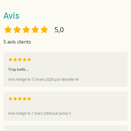
Avis
5,0
5 avis clients
Trop belle....
Avis rédigé le 12 mars 2026 par Murielle W
Avis rédigé le 7 mars 2026 par Jenny S