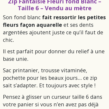
Zip Fantaisie Fleuri fond Blanc –
Taille 6 – Vendu au mètre
Son fond blanc
fait ressortir les petites
fleurs façon aquarelle
et ses dents
argentées ajoutent juste ce qu’il faut de
chic.
Il est parfait pour donner du relief à une
base unie.
Sac printanier, trousse vitaminée,
pochette pour les beaux jours… ce zip
sait s’adapter. Et toujours avec style !
Pensez à glisser un curseur taille 6 dans
votre panier si vous n’en avez pas déjà