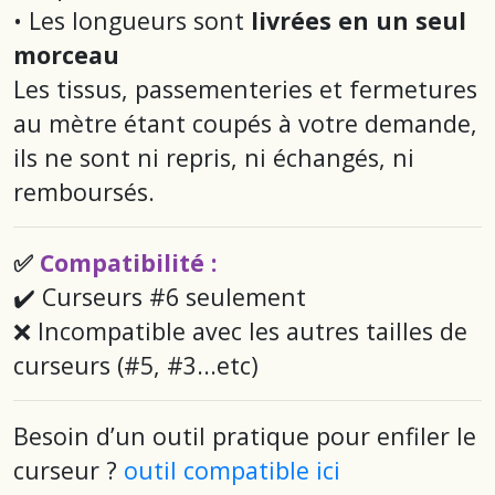
• Les longueurs sont
livrées en un seul
morceau
Les tissus, passementeries et fermetures
au mètre étant coupés à votre demande,
ils ne sont ni repris, ni échangés, ni
remboursés.
✅
Compatibilité :
✔️ Curseurs #6 seulement
❌ Incompatible avec les autres tailles de
curseurs (#5, #3...etc)
Besoin d’un outil pratique pour enfiler le
curseur ?
outil compatible ici