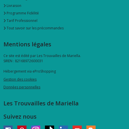
Livraison
Programme Fidélité
Tarif Professionnel
Tout savoir sur les précommandes
Mentions légales
Ce site est édité par Les Trouvailles de Mariella.
SIREN : 82168972600031
Hébergement via eProShopping
Gestion des cookies
Données personnelles
Les Trouvailles de Mariella
Suivez nous