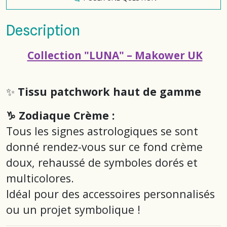
Description
Collection "LUNA" – Makower UK
✨
Tissu patchwork haut de gamme
♑ Zodiaque Crème :
Tous les signes astrologiques se sont
donné rendez-vous sur ce fond crème
doux, rehaussé de symboles dorés et
multicolores.
Idéal pour des accessoires personnalisés
ou un projet symbolique !