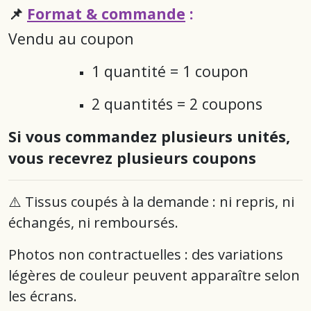
📌
Format & commande
:
Vendu au coupon
1 quantité = 1 coupon
2 quantités = 2 coupons
Si vous commandez plusieurs unités,
vous recevrez plusieurs coupons
⚠️ Tissus coupés à la demande : ni repris, ni
échangés, ni remboursés.
Photos non contractuelles : des variations
légères de couleur peuvent apparaître selon
les écrans.