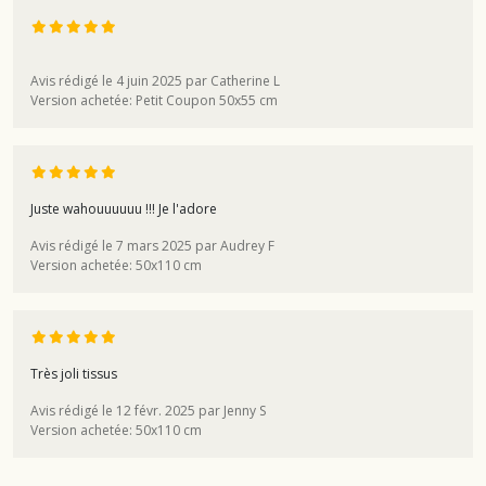
Avis rédigé le 4 juin 2025 par Catherine L
Version achetée: Petit Coupon 50x55 cm
Juste wahouuuuuu !!! Je l'adore
Avis rédigé le 7 mars 2025 par Audrey F
Version achetée: 50x110 cm
Très joli tissus
Avis rédigé le 12 févr. 2025 par Jenny S
Version achetée: 50x110 cm