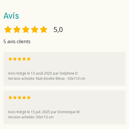
Avis
5,0
5 avis clients
Avis rédigé le 13 août 2025 par Delphine D
Version achetée: Nuit étoilée Bleue - 50x110 cm
Avis rédigé le 15 juil. 2025 par Dominique M
Version achetée: 50x110 cm