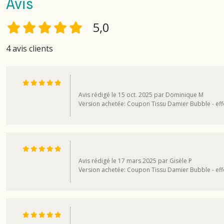
Avis
5,0
4 avis clients
Avis rédigé le 15 oct. 2025 par Dominique M
Version achetée: Coupon Tissu Damier Bubble - eff
Avis rédigé le 17 mars 2025 par Gisèle P
Version achetée: Coupon Tissu Damier Bubble - eff