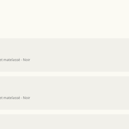
et matelassé - Noir
et matelassé - Noir