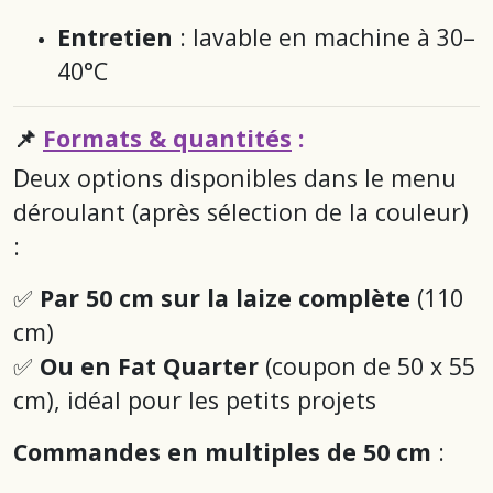
Entretien
: lavable en machine à 30–
40°C
📌
Formats & quantités
:
Deux options disponibles dans le menu
déroulant (après sélection de la couleur)
:
✅
Par 50 cm sur la laize complète
(110
cm)
✅
Ou en Fat Quarter
(coupon de 50 x 55
cm), idéal pour les petits projets
Commandes en multiples de 50 cm
: