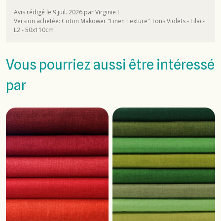
Avis rédigé le 9 juil. 2026 par Virginie L
Version achetée: Coton Makower "Linen Texture" Tons Violets - Lilac-
L2 - 50x110cm
Vous pourriez aussi être intéressé
par