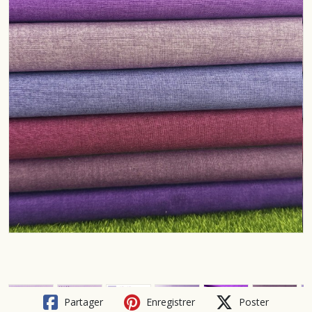
Partager
Enregistrer
Poster