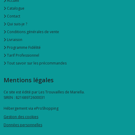
Accueil
Catalogue
Contact
Qui suis-je ?
Conditions générales de vente
Livraison
Programme Fidélité
Tarif Professionnel
Tout savoir sur les précommandes
Mentions légales
Ce site est édité par Les Trouvailles de Mariella.
SIREN : 82168972600031
Hébergement via eProShopping
Gestion des cookies
Données personnelles