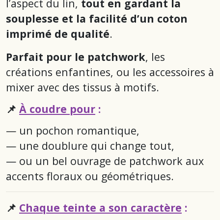
l’aspect du lin,
tout en gardant la
souplesse et la facilité d’un coton
imprimé de qualité
.
Parfait pour le patchwork
, les
créations enfantines, ou les accessoires à
mixer avec des tissus à motifs.
📌
À coudre pour
:
— un pochon romantique,
— une doublure qui change tout,
— ou un bel ouvrage de patchwork aux
accents floraux ou géométriques.
📌
Chaque teinte a son caractère
: