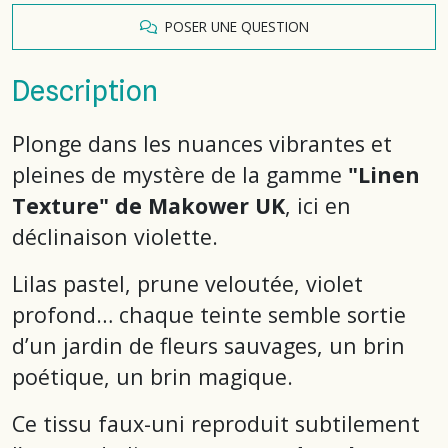
POSER UNE QUESTION
Description
Plonge dans les nuances vibrantes et
pleines de mystère de la gamme
"Linen
Texture" de Makower UK
, ici en
déclinaison violette.
Lilas pastel, prune veloutée, violet
profond… chaque teinte semble sortie
d’un jardin de fleurs sauvages, un brin
poétique, un brin magique.
Ce tissu faux-uni reproduit subtilement