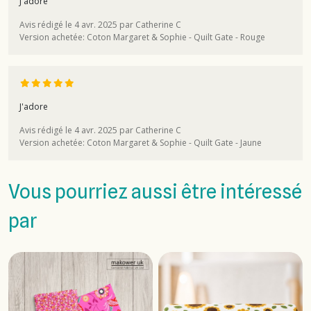
J'adore
Avis rédigé le 4 avr. 2025 par Catherine C
Version achetée: Coton Margaret & Sophie - Quilt Gate - Rouge
J'adore
Avis rédigé le 4 avr. 2025 par Catherine C
Version achetée: Coton Margaret & Sophie - Quilt Gate - Jaune
Vous pourriez aussi être intéressé
par