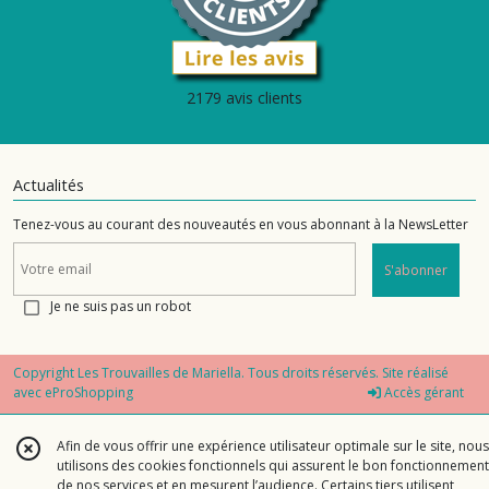
2179 avis clients
Actualités
Tenez-vous au courant des nouveautés en vous abonnant à la NewsLetter
S'abonner
Je ne suis pas un robot
Copyright Les Trouvailles de Mariella. Tous droits réservés. Site réalisé
avec
eProShopping
Accès gérant
Afin de vous offrir une expérience utilisateur optimale sur le site, nous
utilisons des cookies fonctionnels qui assurent le bon fonctionnement
de nos services et en mesurent l’audience. Certains tiers utilisent