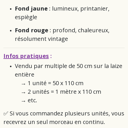
Fond jaune
: lumineux, printanier,
espiègle
Fond rouge
: profond, chaleureux,
résolument vintage
Infos pratiques
:
Vendu par multiple de 50 cm sur la laize
entière
→ 1 unité = 50 x 110 cm
→ 2 unités = 1 mètre x 110 cm
→ etc.
✅ Si vous commandez plusieurs unités, vous
recevrez un seul morceau en continu.