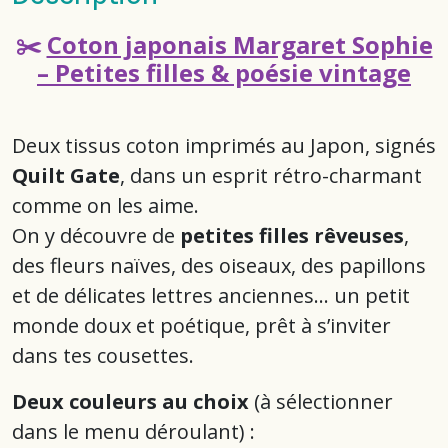
✂️
Coton japonais Margaret Sophie
– Petites filles & poésie vintage
Deux tissus coton imprimés au Japon, signés
Quilt Gate
, dans un esprit rétro-charmant
comme on les aime.
On y découvre de
petites filles rêveuses
,
des fleurs naïves, des oiseaux, des papillons
et de délicates lettres anciennes… un petit
monde doux et poétique, prêt à s’inviter
dans tes cousettes.
Deux couleurs au choix
(à sélectionner
dans le menu déroulant) :