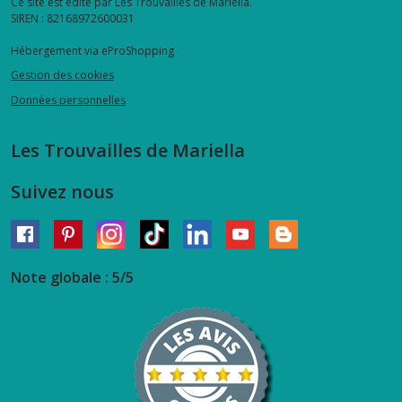
Ce site est édité par Les Trouvailles de Mariella.
SIREN : 82168972600031
Hébergement via eProShopping
Gestion des cookies
Données personnelles
Les Trouvailles de Mariella
Suivez nous
Note globale : 5/5