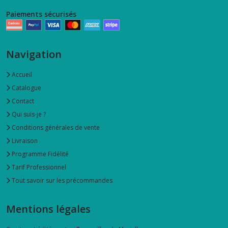
Paiements sécurisés
Navigation
Accueil
Catalogue
Contact
Qui suis-je ?
Conditions générales de vente
Livraison
Programme Fidélité
Tarif Professionnel
Tout savoir sur les précommandes
Mentions légales