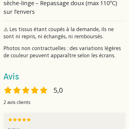
sèche-linge – Repassage doux (max 110°C)
sur l’envers
⚠️ Les tissus étant coupés à la demande, ils ne
sont ni repris, ni échangés, ni remboursés.
Photos non contractuelles : des variations légères
de couleur peuvent apparaître selon les écrans.
Avis
5,0
2 avis clients