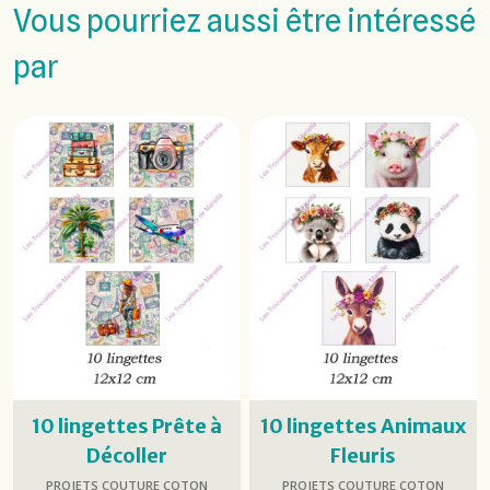
Vous pourriez aussi être intéressé
par
10 lingettes Prête à
10 lingettes Animaux
Décoller
Fleuris
PROJETS COUTURE COTON
PROJETS COUTURE COTON