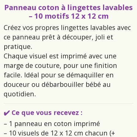
Panneau coton à lingettes lavables
– 10 motifs 12 x 12 cm
Créez vos propres lingettes lavables avec
ce panneau prêt à découper, joli et
pratique.
Chaque visuel est imprimé avec une
marge de couture, pour une finition
facile. Idéal pour se démaquiller en
douceur ou débarbouiller bébé au
quotidien.
✔️ Ce que vous recevez :
– 1 panneau en coton imprimé
– 10 visuels de 12 x 12 cm chacun (+