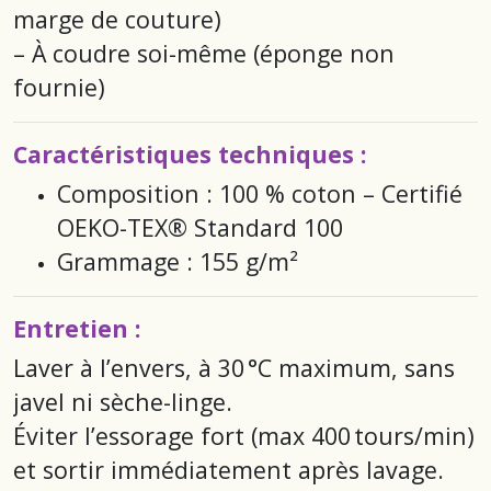
marge de couture)
– À coudre soi-même (éponge non
fournie)
Caractéristiques techniques :
Composition : 100 % coton – Certifié
OEKO-TEX® Standard 100
Grammage : 155 g/m²
Entretien :
Laver à l’envers, à 30 °C maximum, sans
javel ni sèche-linge.
Éviter l’essorage fort (max 400 tours/min)
et sortir immédiatement après lavage.