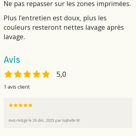
Ne pas repasser sur les zones imprimées.
Plus l’entretien est doux, plus les
couleurs resteront nettes lavage après
lavage.
Avis
5,0
1 avis client
Avis rédigé le 26 déc. 2025 par Isabelle M