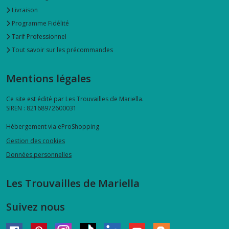
Livraison
Programme Fidélité
Tarif Professionnel
Tout savoir sur les précommandes
Mentions légales
Ce site est édité par Les Trouvailles de Mariella.
SIREN : 82168972600031
Hébergement via eProShopping
Gestion des cookies
Données personnelles
Les Trouvailles de Mariella
Suivez nous