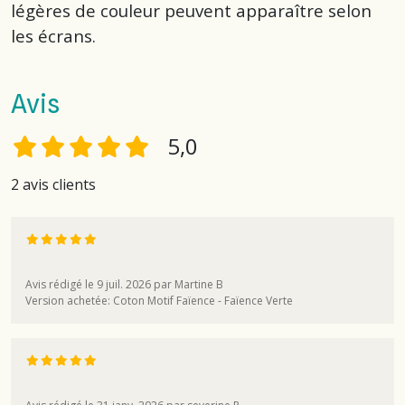
légères de couleur peuvent apparaître selon
les écrans.
Avis
5,0
2 avis clients
Avis rédigé le 9 juil. 2026 par Martine B
Version achetée: Coton Motif Faïence - Faïence Verte