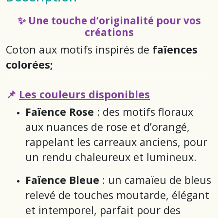
✨ Une touche d’originalité pour vos
créations
Coton aux motifs inspirés de
faïences
colorées;
📌
Les couleurs disponibles
Faïence Rose
: des motifs floraux
aux nuances de rose et d’orangé,
rappelant les carreaux anciens, pour
un rendu chaleureux et lumineux.
Faïence Bleue
: un camaïeu de bleus
relevé de touches moutarde, élégant
et intemporel, parfait pour des