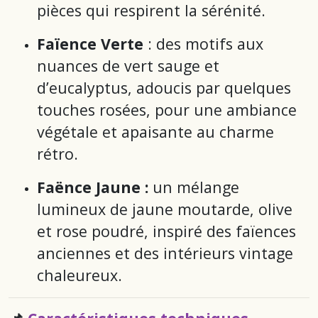
pièces qui respirent la sérénité.
Faïence Verte
: des motifs aux
nuances de vert sauge et
d’eucalyptus, adoucis par quelques
touches rosées, pour une ambiance
végétale et apaisante au charme
rétro.
Faënce Jaune :
un mélange
lumineux de jaune moutarde, olive
et rose poudré, inspiré des faïences
anciennes et des intérieurs vintage
chaleureux.