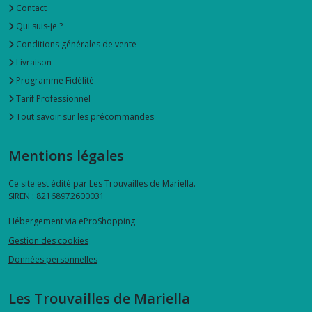
Contact
Qui suis-je ?
Conditions générales de vente
Livraison
Programme Fidélité
Tarif Professionnel
Tout savoir sur les précommandes
Mentions légales
Ce site est édité par Les Trouvailles de Mariella.
SIREN : 82168972600031
Hébergement via eProShopping
Gestion des cookies
Données personnelles
Les Trouvailles de Mariella