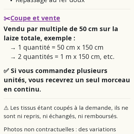
✂️
Coupe et vente
Vendu par multiple de 50 cm sur la
laize totale, exemple :
→
1 quantité = 50 cm x 150 cm
→
2 quantités = 1 m x 150 cm
, etc.
✅ Si vous commandez plusieurs
unités, vous recevrez un seul morceau
en continu.
⚠️ Les tissus étant coupés à la demande, ils ne
sont ni repris, ni échangés, ni remboursés.
Photos non contractuelles : des variations