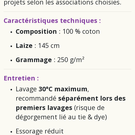
projets selon les associations choisies.
Caractéristiques techniques :
Composition
: 100 % coton
Laize
: 145 cm
Grammage
: 250 g/m²
Entretien :
Lavage
30°C maximum
,
recommandé
séparément lors des
premiers lavages
(risque de
dégorgement lié au tie & dye)
Essorage réduit