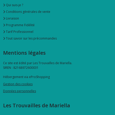
Qui suis-je ?
Conditions générales de vente
Livraison
Programme Fidélité
Tarif Professionnel
Tout savoir sur les précommandes
Mentions légales
Ce site est édité par Les Trouvailles de Mariella.
SIREN : 82168972600031
Hébergement via eProShopping
Gestion des cookies
Données personnelles
Les Trouvailles de Mariella