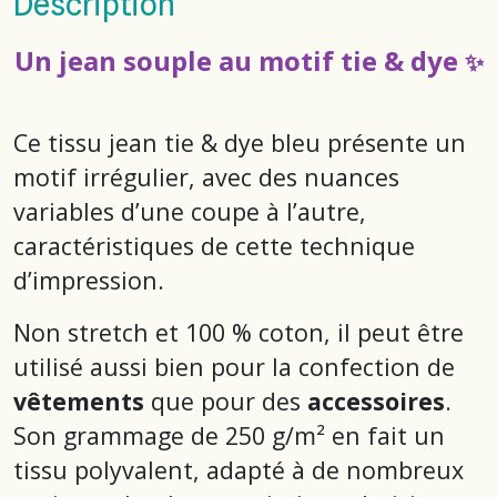
Description
Un jean souple au motif tie & dye
✨
Ce tissu jean tie & dye bleu présente un
motif irrégulier, avec des nuances
variables d’une coupe à l’autre,
caractéristiques de cette technique
d’impression.
Non stretch et 100 % coton, il peut être
utilisé aussi bien pour la confection de
vêtements
que pour des
accessoires
.
Son grammage de 250 g/m² en fait un
tissu polyvalent, adapté à de nombreux