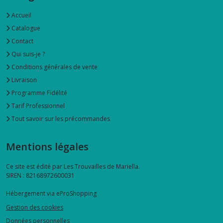
Accueil
Catalogue
Contact
Qui suis-je ?
Conditions générales de vente
Livraison
Programme Fidélité
Tarif Professionnel
Tout savoir sur les précommandes
Mentions légales
Ce site est édité par Les Trouvailles de Mariella.
SIREN : 82168972600031
Hébergement via eProShopping
Gestion des cookies
Données personnelles