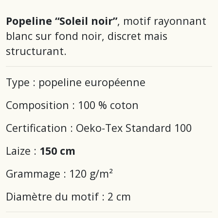
Popeline “Soleil noir”
, motif rayonnant
blanc sur fond noir, discret mais
structurant.
Type : popeline européenne
Composition : 100 % coton
Certification : Oeko-Tex Standard 100
Laize :
150 cm
Grammage :
120 g/m²
Diamètre du motif : 2 cm