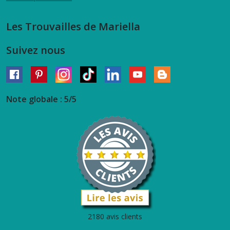
Les Trouvailles de Mariella
Suivez nous
Note globale : 5/5
2180 avis clients