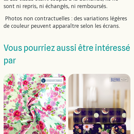
sont ni repris, ni échangés, ni remboursés.
Photos non contractuelles : des variations légères
de couleur peuvent apparaître selon les écrans.
Vous pourriez aussi être intéressé
par