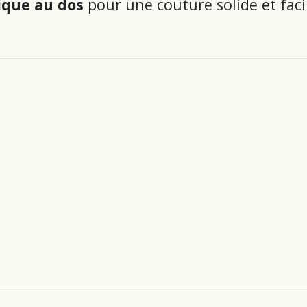
ique au dos
pour une couture solide et faci