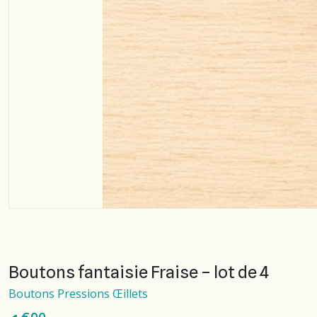
Boutons fantaisie Fraise – lot de 4
Boutons Pressions Œillets