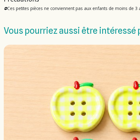
⛔Ces petites pièces ne conviennent pas aux enfants de moins de 3 a
Vous pourriez aussi être intéressé 