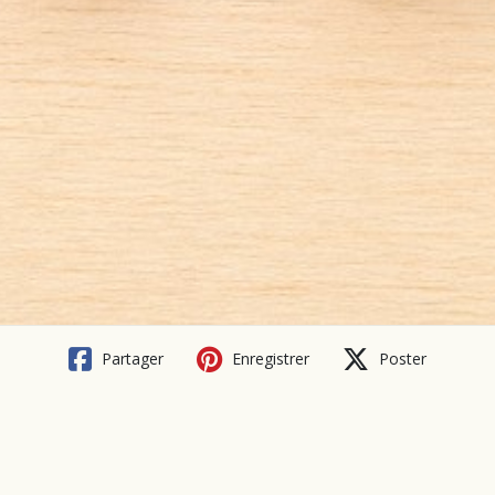
Partager
Enregistrer
Poster