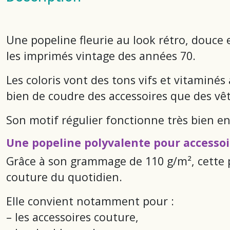
Une popeline fleurie au look rétro, douce et
les imprimés vintage des années 70.
Les coloris vont des tons vifs et vitamin
bien de coudre des accessoires que des vêt
Son motif régulier fonctionne très bien en
Une popeline polyvalente pour accessoi
Grâce à son grammage de 110 g/m², cette 
couture du quotidien.
Elle convient notamment pour :
– les accessoires couture,