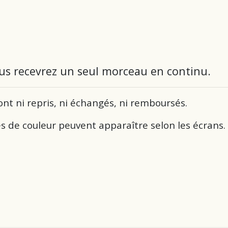
us recevrez un seul morceau en continu.
ont ni repris, ni échangés, ni remboursés.
es de couleur peuvent apparaître selon les écrans.