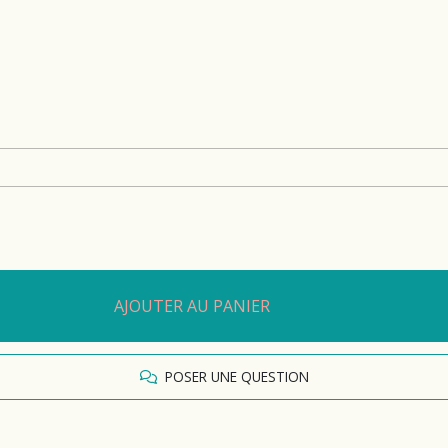
AJOUTER AU PANIER
POSER UNE QUESTION