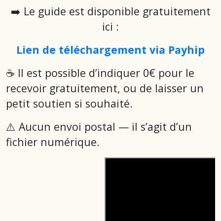
➡️ Le guide est disponible gratuitement
ici :
Lien de téléchargement via Payhip
☕ Il est possible d’indiquer 0€ pour le
recevoir gratuitement, ou de laisser un
petit soutien si souhaité.
⚠️ Aucun envoi postal — il s’agit d’un
fichier numérique.