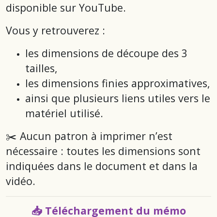
disponible sur YouTube.
Vous y retrouverez :
les dimensions de découpe des 3
tailles,
les dimensions finies approximatives,
ainsi que plusieurs liens utiles vers le
matériel utilisé.
✂️ Aucun patron à imprimer n’est
nécessaire : toutes les dimensions sont
indiquées dans le document et dans la
vidéo.
📥 Téléchargement du mémo