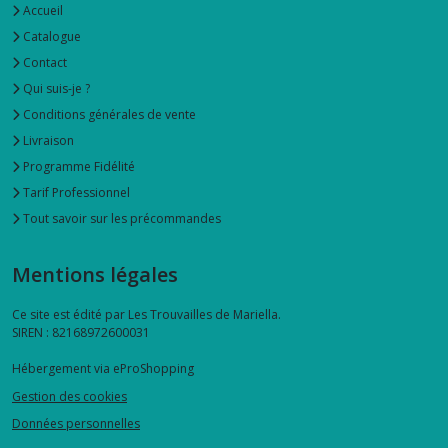
Accueil
Catalogue
Contact
Qui suis-je ?
Conditions générales de vente
Livraison
Programme Fidélité
Tarif Professionnel
Tout savoir sur les précommandes
Mentions légales
Ce site est édité par Les Trouvailles de Mariella.
SIREN : 82168972600031
Hébergement via eProShopping
Gestion des cookies
Données personnelles