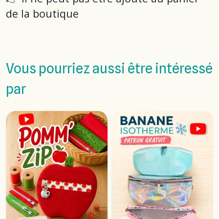
de la boutique
Vous pourriez aussi être intéressé
par