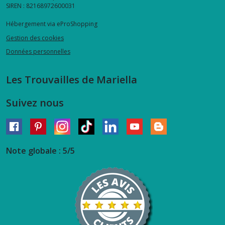
SIREN : 82168972600031
Hébergement via eProShopping
Gestion des cookies
Données personnelles
Les Trouvailles de Mariella
Suivez nous
Note globale : 5/5