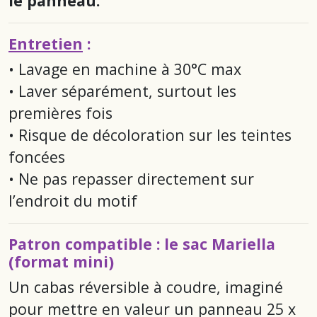
le panneau.
Entretien
:
• Lavage en machine à 30°C max
• Laver séparément, surtout les
premières fois
• Risque de décoloration sur les teintes
foncées
• Ne pas repasser directement sur
l’endroit du motif
Patron compatible : le sac Mariella
(format mini)
Un cabas réversible à coudre, imaginé
pour mettre en valeur un panneau 25 x