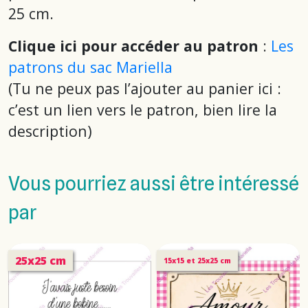
25 cm.
Clique ici pour accéder au patron
:
Les
patrons du sac Mariella
(Tu ne peux pas l’ajouter au panier ici :
c’est un lien vers le patron, bien lire la
description
)
Vous pourriez aussi être intéressé
par
25x25 cm
15x15 et 25x25 cm