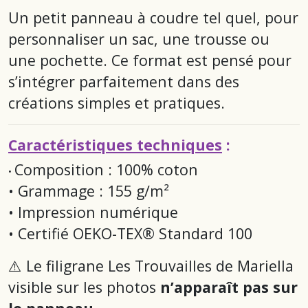
Un petit panneau à coudre tel quel, pour
personnaliser un sac, une trousse ou
une pochette. Ce format est pensé pour
s’intégrer parfaitement dans des
créations simples et pratiques.
Caractéristiques techniques
:
Composition : 100% coton
•
• Grammage : 155 g/m²
• Impression numérique
• Certifié OEKO-TEX® Standard 100
⚠️ Le filigrane
Les Trouvailles de Mariella
visible sur les photos
n’apparaît pas sur