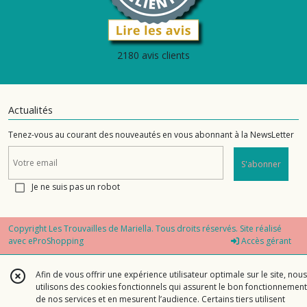
2180 avis clients
Actualités
Tenez-vous au courant des nouveautés en vous abonnant à la NewsLetter
S'abonner
Je ne suis pas un robot
Copyright Les Trouvailles de Mariella. Tous droits réservés. Site réalisé
avec
eProShopping
Accès gérant
Afin de vous offrir une expérience utilisateur optimale sur le site, nous
utilisons des cookies fonctionnels qui assurent le bon fonctionnement
de nos services et en mesurent l’audience. Certains tiers utilisent