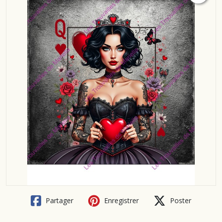
Partager
Enregistrer
Poster