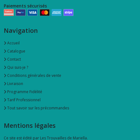
Paiements sécurisés
Navigation
Accueil
Catalogue
Contact
Qui suis-je ?
Conditions générales de vente
Livraison
Programme Fidélité
Tarif Professionnel
Tout savoir sur les précommandes
Mentions légales
Ce site est édité par Les Trouvailles de Mariella.