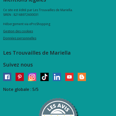
Ce site est édité par Les Trouvailles de Mariella.
SIREN : 82168972600031
Hébergement via eProShopping
Gestion des cookies
Données personnelles
Les Trouvailles de Mariella
Suivez nous
Note globale : 5/5