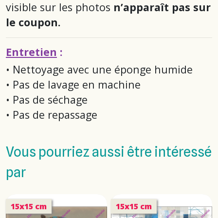
visible sur les photos
n’apparaît pas sur
le coupon.
Entretien
:
• Nettoyage avec une éponge humide
• Pas de lavage en machine
• Pas de séchage
• Pas de repassage
Vous pourriez aussi être intéressé
par
15x15 cm
15x15 cm