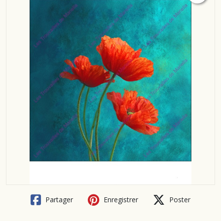
Partager
Enregistrer
Poster