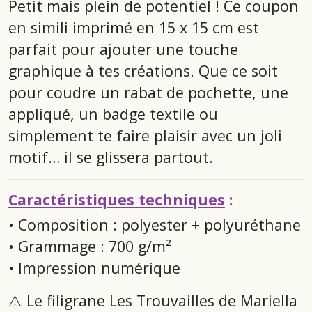
Petit mais plein de potentiel ! Ce coupon
en simili imprimé en 15 x 15 cm est
parfait pour ajouter une touche
graphique à tes créations. Que ce soit
pour coudre un rabat de pochette, une
appliqué, un badge textile ou
simplement te faire plaisir avec un joli
motif… il se glissera partout.
Caractéristiques techniques
:
• Composition : polyester + polyuréthane
• Grammage : 700 g/m²
• Impression numérique
⚠️ Le filigrane
Les Trouvailles de Mariella