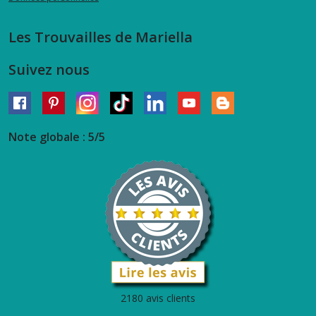
Les Trouvailles de Mariella
Suivez nous
Note globale : 5/5
2180 avis clients