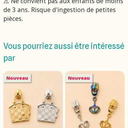
⚠️ Ne convient pas aux enfants de moins
de 3 ans. Risque d'ingestion de petites
pièces.
Vous pourriez aussi être intéressé
par
Nouveau
Nouveau