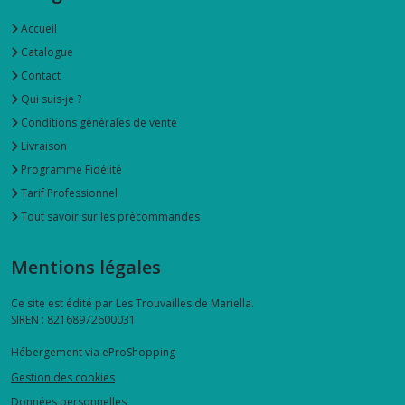
Accueil
Catalogue
Contact
Qui suis-je ?
Conditions générales de vente
Livraison
Programme Fidélité
Tarif Professionnel
Tout savoir sur les précommandes
Mentions légales
Ce site est édité par Les Trouvailles de Mariella.
SIREN : 82168972600031
Hébergement via eProShopping
Gestion des cookies
Données personnelles