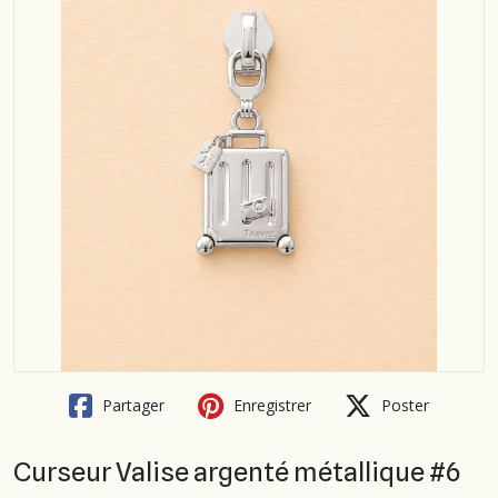
Partager
Enregistrer
Poster
Curseur Valise argenté métallique #6