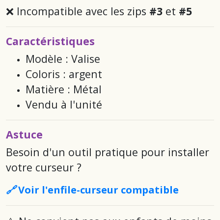
❌ Incompatible avec les zips
#3
et
#5
Caractéristiques
Modèle : Valise
Coloris : argent
Matière : Métal
Vendu à l'unité
Astuce
Besoin d'un outil pratique pour installer
votre curseur ?
🔗 Voir l'enfile-curseur compatible