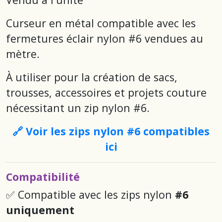
Curseur en métal compatible avec les
fermetures éclair nylon #6 vendues au
mètre.
À utiliser pour la création de sacs,
trousses, accessoires et projets couture
nécessitant un zip nylon #6.
🔗 Voir les zips nylon #6 compatibles
ici
Compatibilité
✅ Compatible avec les zips nylon
#6
uniquement