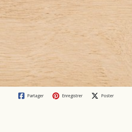
Partager
Enregistrer
Poster