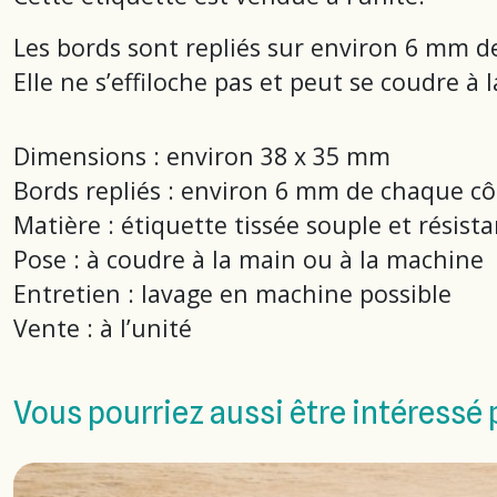
Les bords sont repliés sur environ 6 mm de
Elle ne s’effiloche pas et peut se coudre à
Dimensions : environ 38 x 35 mm
Bords repliés : environ 6 mm de chaque cô
Matière : étiquette tissée souple et résist
Pose : à coudre à la main ou à la machine
Entretien : lavage en machine possible
Vente : à l’unité
Vous pourriez aussi être intéressé 