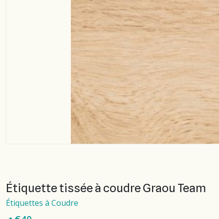
Étiquette tissée à coudre Graou Team
Étiquettes à Coudre