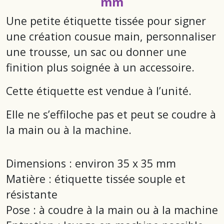
mm
Une petite étiquette tissée pour signer
une création cousue main, personnaliser
une trousse, un sac ou donner une
finition plus soignée à un accessoire.
Cette étiquette est vendue à l’unité.
Elle ne s’effiloche pas et peut se coudre à
la main ou à la machine.
Dimensions : environ 35 x 35 mm
Matière : étiquette tissée souple et
résistante
Pose : à coudre à la main ou à la machine