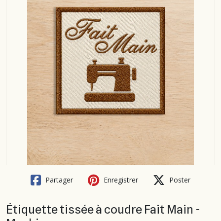
Partager
Enregistrer
Poster
Étiquette tissée à coudre Fait Main -