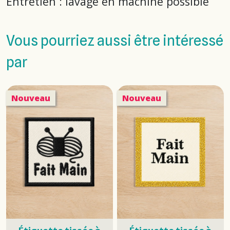
Entretien : lavage en machine possible
Vous pourriez aussi être intéressé
par
Nouveau
Nouveau