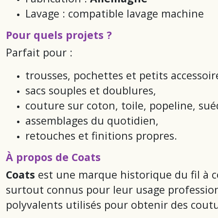
Lavage : compatible lavage machine
Pour quels projets ?
Parfait pour :
trousses, pochettes et petits accessoir
sacs souples et doublures,
couture sur coton, toile, popeline, sué
assemblages du quotidien,
retouches et finitions propres.
À propos de Coats
Coats
est une marque historique du fil à co
surtout connus pour leur usage professio
polyvalents utilisés pour obtenir des coutu