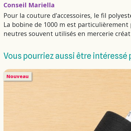
Conseil Mariella
Pour la couture d’accessoires, le fil polyes
La bobine de 1000 m est particulièrement pr
neutres souvent utilisés en mercerie créat
Vous pourriez aussi être intéressé 
Nouveau