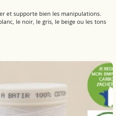
ulier et supporte bien les manipulations.
c, le noir, le gris, le beige ou les tons