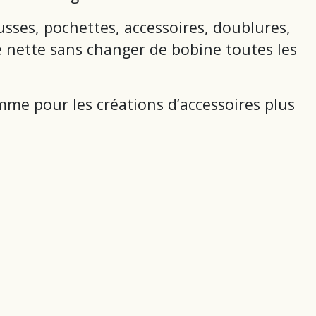
usses, pochettes, accessoires, doublures,
e nette sans changer de bobine toutes les
omme pour les créations d’accessoires plus