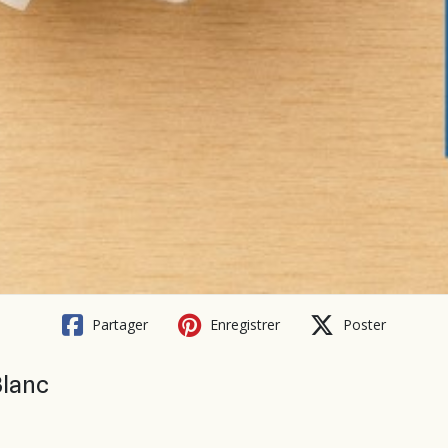
Partager
Enregistrer
Poster
Blanc