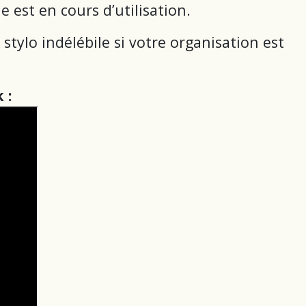
e est en cours d’utilisation.
stylo indélébile si votre organisation est
 :