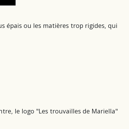
sus épais ou les matières trop rigides, qui
ntre, le logo "Les trouvailles de Mariella"