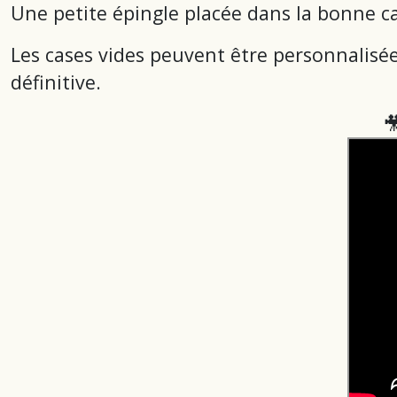
Une petite épingle placée dans la bonne cas
Les cases vides peuvent être personnalisées
définitive.
