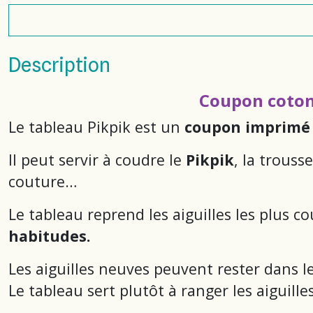
Description
Coupon coton 
Le tableau Pikpik est un
coupon imprimé 
Il peut servir à coudre le
Pikpik
, la trouss
couture…
Le tableau reprend les aiguilles les plus 
habitudes.
Les aiguilles neuves peuvent rester dans le
Le tableau sert plutôt à ranger les aiguille