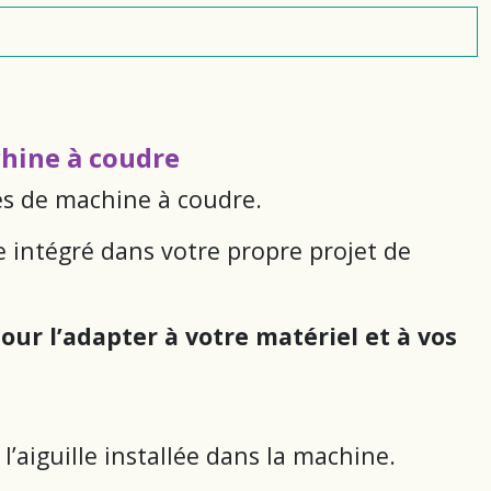
chine à coudre
les de machine à coudre.
re intégré dans votre propre projet de
our l’adapter à votre matériel et à vos
l’aiguille installée dans la machine.