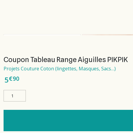
Coupon Tableau Range Aiguilles PIKPIK
Projets Couture Coton (lingettes, Masques, Sacs…)
€
90
5